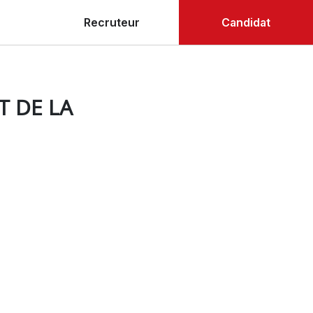
Recruteur
Candidat
T DE LA