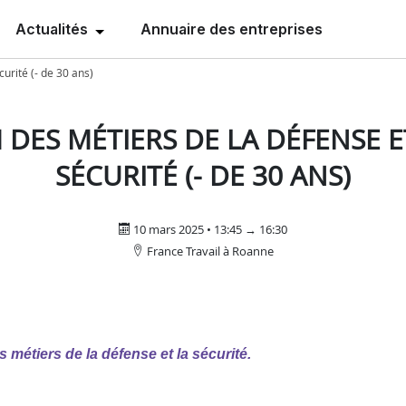
Actualités
Annuaire des entreprises
urité (- de 30 ans)
DES MÉTIERS DE LA DÉFENSE E
SÉCURITÉ (- DE 30 ANS)
10 mars 2025 • 13:45 → 16:30
France Travail à Roanne
 métiers de la défense et la sécurité. 