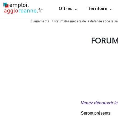
Offres
Territoire
Événements
Forum des métiers de la défense et de la séc
FORUM 
Venez découvrir les
Seront présents: 