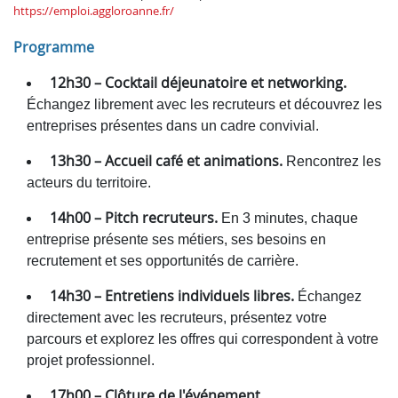
https://emploi.aggloroanne.fr/
Programme
12h30 – Cocktail déjeunatoire et networking.
Échangez librement avec les recruteurs et découvrez les
entreprises présentes dans un cadre convivial.
13h30 – Accueil café et animations.
Rencontrez les
acteurs du territoire.
14h00 – Pitch recruteurs.
En 3 minutes, chaque
entreprise présente ses métiers, ses besoins en
recrutement et ses opportunités de carrière.
14h30 – Entretiens individuels libres.
Échangez
directement avec les recruteurs, présentez votre
parcours et explorez les offres qui correspondent à votre
projet professionnel.
17h00 – Clôture de l'événement