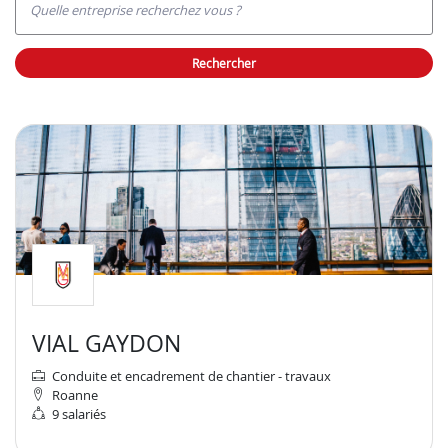
Quelle entreprise recherchez vous ?
rechercher
VIAL GAYDON
Conduite et encadrement de chantier - travaux
Roanne
9 salariés