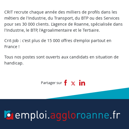
CRIT recrute chaque année des milliers de profils dans les
métiers de l'Industrie, du Transport, du BTP ou des Services
pour ses 30 000 clients. L’agence de Roanne, spécialisée dans
l'Industrie, le BTP, l'Agroalimentaire et le Tertiaire.
Crit-Job : c'est plus de 15 000 offres d'emploi partout en
France !
Tous nos postes sont ouverts aux candidats en situation de
handicap.
Partager sur