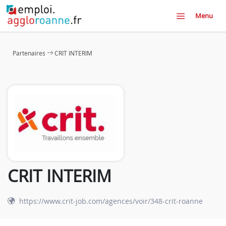
Menu
Partenaires
CRIT INTERIM
CRIT INTERIM
https://www.crit-job.com/agences/voir/348-crit-roanne