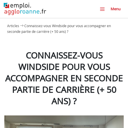
Menu
Articles
Connaissez-vous Windside pour vous accompagner en
seconde partie de carrière (+ 50 ans) ?
CONNAISSEZ-VOUS
WINDSIDE POUR VOUS
ACCOMPAGNER EN SECONDE
PARTIE DE CARRIÈRE (+ 50
ANS) ?