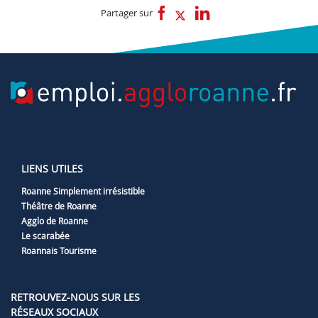
Partager sur
LIENS UTILES
Roanne Simplement irrésistible
Théâtre de Roanne
Agglo de Roanne
Le scarabée
Roannais Tourisme
RETROUVEZ-NOUS SUR LES
RÉSEAUX SOCIAUX