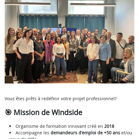
Vous êtes prêts à redéfinir votre projet professionnel?
🎯 Mission de Windside
Organisme de formation innovant créé en
2018
Accompagne les
demandeurs d'emploi de +50 ans
et/ou