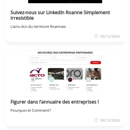
Suivez-nous sur LinkedIn Roanne Simplement
irresistible
L'actu éco du territoire Roannais
05/12/2024
Figurer dans l'annuaire des entreprises !
Pourquoi et Comment?
04/12/2024