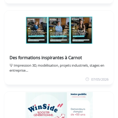
Des formations inspirantes à Carnot
💡 Impression 3D, modélisation, projets industriels, stages en
entreprise…
07/05/2026