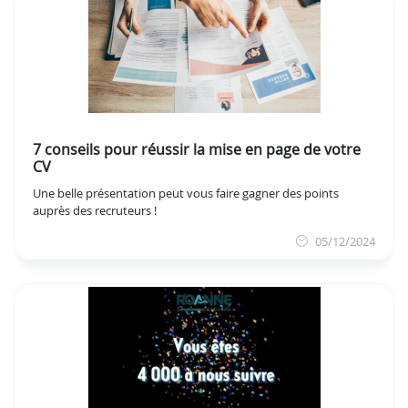
7 conseils pour réussir la mise en page de votre
CV
Une belle présentation peut vous faire gagner des points
auprès des recruteurs !
05/12/2024