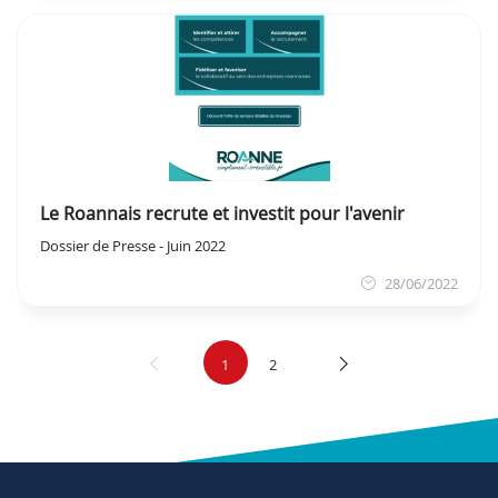
Le Roannais recrute et investit pour l'avenir
Dossier de Presse - Juin 2022
28/06/2022
1
2