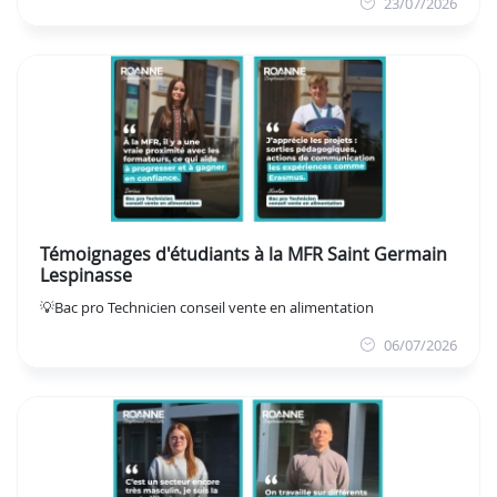
23/07/2026
Témoignages d'étudiants à la MFR Saint Germain
Lespinasse
💡Bac pro Technicien conseil vente en alimentation
06/07/2026