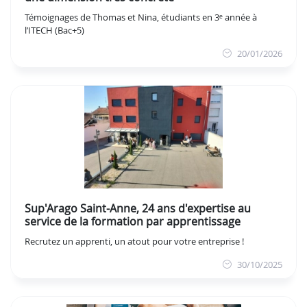
Témoignages de Thomas et Nina, étudiants en 3ᵉ année à
l’ITECH (Bac+5)
20/01/2026
Sup'Arago Saint-Anne, 24 ans d'expertise au
service de la formation par apprentissage
Recrutez un apprenti, un atout pour votre entreprise !
30/10/2025