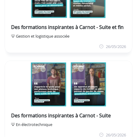
Des formations inspirantes à Carnot - Suite et fin
💡 Gestion et logistique associée
26/05/2026
Des formations inspirantes à Carnot - Suite
💡 En électrotechnique
26/05/2026