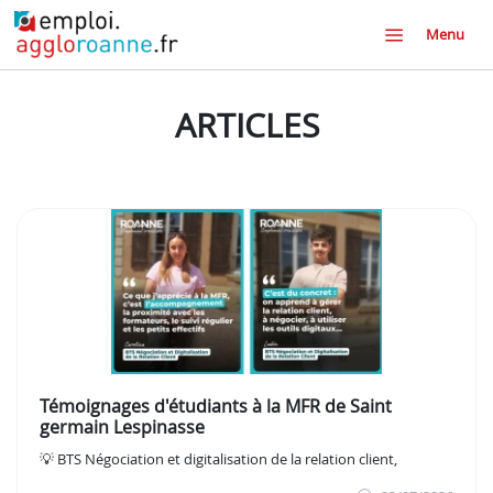
Menu
ARTICLES
Témoignages d'étudiants à la MFR de Saint
germain Lespinasse
💡 BTS Négociation et digitalisation de la relation client,