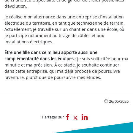
d’évolution.
Je réalise mon alternance dans une entreprise d’installation
électrique du territoire, en tant que technicienne de terrain.
Actuellement, je travaille sur un chantier dans une école, où
je participe notamment au tirage de câbles et aux
installations électriques.
Être une fille dans ce milieu apporte aussi une
complémentarité dans les équipes
: je suis solli-citée pour ma
minutie et ma précision. À ce stade, je souhaite continuer
dans cette entreprise, qui m’a déjà proposé de poursuivre
l’aventure, plutôt que de poursuivre mes études.
26/05/2026
Partager sur