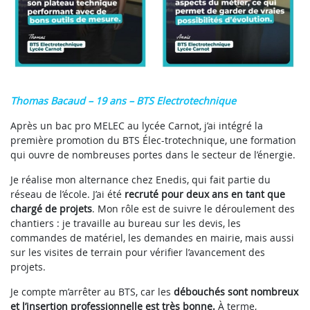
Thomas Bacaud – 19 ans – BTS Electrotechnique
Après un bac pro MELEC au lycée Carnot, j’ai intégré la
première promotion du BTS Élec-trotechnique, une formation
qui ouvre de nombreuses portes dans le secteur de l’énergie.
Je réalise mon alternance chez Enedis, qui fait partie du
réseau de l’école. J’ai été
recruté pour deux ans en tant que
chargé de projets
. Mon rôle est de suivre le déroulement des
chantiers : je travaille au bureau sur les devis, les
commandes de matériel, les demandes en mairie, mais aussi
sur les visites de terrain pour vérifier l’avancement des
projets.
Je compte m’arrêter au BTS, car les
débouchés sont nombreux
et l’insertion professionnelle est très bonne.
À terme,